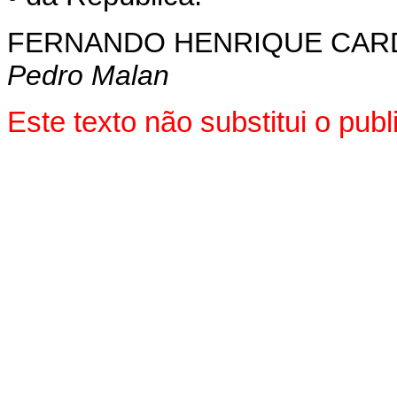
FERNANDO HENRIQUE CA
Pedro Malan
Este texto não substitui o pu