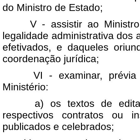
do Ministro de Estado;
V - assistir ao Ministro 
legalidade administrativa dos 
efetivados, e daqueles oriu
coordenação jurídica;
VI - examinar, prévia e
Ministério:
a) os textos de edital 
respectivos contratos ou i
publicados e celebrados;