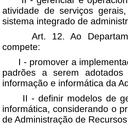
atividade de serviços gerais
sistema integrado de administr
Art. 12. Ao Departament
compete:
I - promover a implementação
padrões a serem adotados 
informação e informática da A
II - definir modelos de ge
informática, considerando o 
de Administração de Recursos 