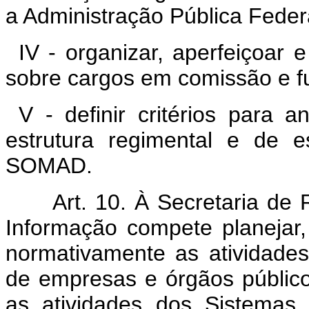
a Administração Pública Feder
IV - organizar, aperfeiçoar 
sobre cargos em comissão e fu
V - definir critérios para 
estrutura regimental e de 
SOMAD.
Art. 10. À Secretaria de R
Informação compete planejar, 
normativamente as atividades 
de empresas e órgãos públic
as atividades dos Sistemas