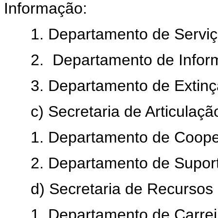
Informação:
1. Departamento de Serviç
2. Departamento de Informa
3. Departamento de Extinçã
c) Secretaria de Articulação 
1. Departamento de Cooper
2. Departamento de Suporte 
d) Secretaria de Recursos
1. Departamento de Carrei