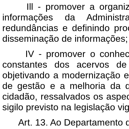
Ill - promover a organiz
informações da Administr
redundâncias e definindo pro
disseminação de informações;
IV - promover o conhecim
constantes dos acervos de 
objetivando a modernização e
de gestão e a melhoria da q
cidadão, ressalvados os aspec
sigilo previsto na legislação vi
Art. 13. Ao Departamento d