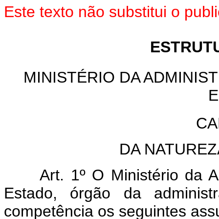
Este texto não substitui o pub
ESTRUT
MINISTÉRIO DA ADMINIS
E
CA
DA NATUREZ
Art. 1º O Ministério da A
Estado, órgão da administ
competência os seguintes ass