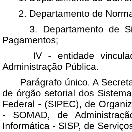
2. Departamento de Norma
3. Departamento de Sist
Pagamentos;
IV - entidade vinculada
Administração Pública.
Parágrafo único. A Secretar
de órgão setorial dos Sistema
Federal - (SIPEC), de Organi
- SOMAD, de Administraçã
Informática - SISP, de Serviç