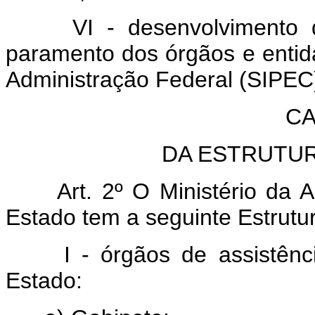
VI - desenvolvimento de
paramento dos órgãos e entid
Administração Federal (SIPEC
CA
DA ESTRUTU
Art. 2º O Ministério da A
Estado tem a seguinte Estrutu
I - órgãos de assistência
Estado: