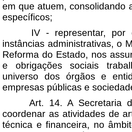
em que atuem, consolidando 
específicos;
IV - representar, por d
instâncias administrativas, o 
Reforma do Estado, nos assun
e obrigações sociais trabal
universo dos órgãos e enti
empresas públicas e sociedad
Art. 14. A Secretaria de 
coordenar as atividades de art
técnica e financeira, no âmbi