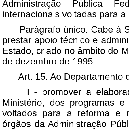
Administração Pública Fe
internacionais voltadas para 
Parágrafo único. Cabe à Secr
prestar apoio técnico e admin
Estado, criado no âmbito do Mi
de dezembro de 1995.
Art. 15. Ao Departamento d
I - promover a elaboraçã
Ministério, dos programas e 
voltados para a reforma e 
órgãos da Administração Públ