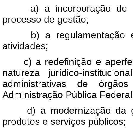
a) a incorporação de me
processo de gestão;
b) a regulamentação e 
atividades;
c) a redefinição e aperfei
natureza jurídico-instituci
administrativas de órgã
Administração Pública Federal
d) a modernização da ges
produtos e serviços públicos;