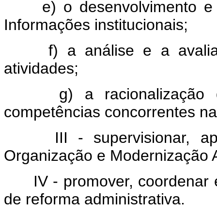
e) o desenvolvimento e o
Informações institucionais;
f) a análise e a avalia
atividades;
g) a racionalização de
competências concorrentes nas
III - supervisionar, ape
Organização e Modernização 
IV - promover, coordenar e 
de reforma administrativa.