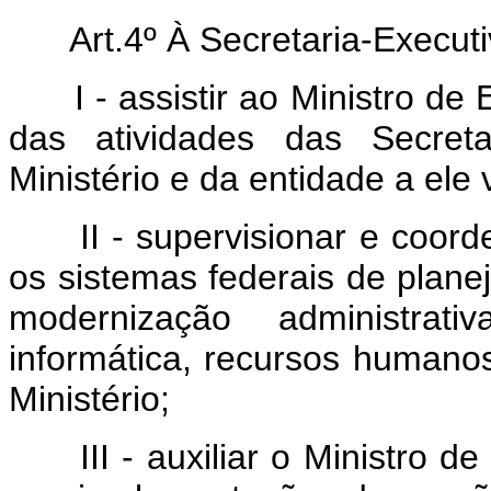
Art.4º À Secretaria-Execut
I - assistir ao Ministro de
das atividades das Secreta
Ministério e da entidade a ele 
II - supervisionar e coorde
os sistemas federais de plan
modernização administrat
informática, recursos humanos
Ministério;
III - auxiliar o Ministro de