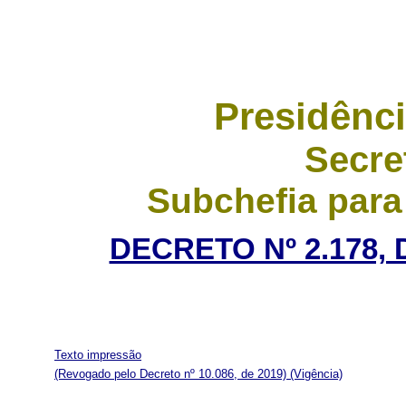
Presidênci
Secre
Subchefia para
DECRETO Nº 2.178, 
Texto impressão
(Revogado pelo Decreto nº 10.086, de 2019)
(Vigência)