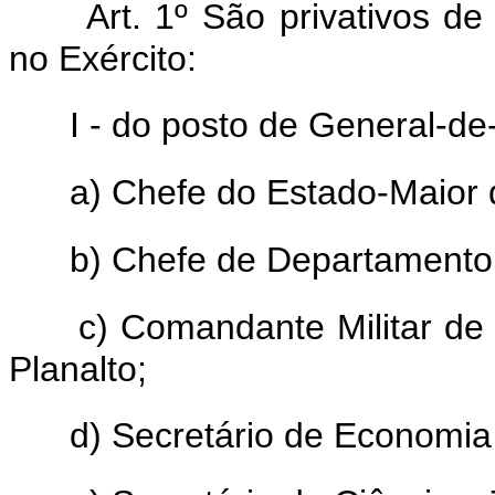
Art. 1º São privativos de
no Exército:
I - do posto de General-de
a) Chefe do Estado-Maior 
b) Chefe de Departamento
c) Comandante Militar de
Planalto;
d) Secretário de Economia