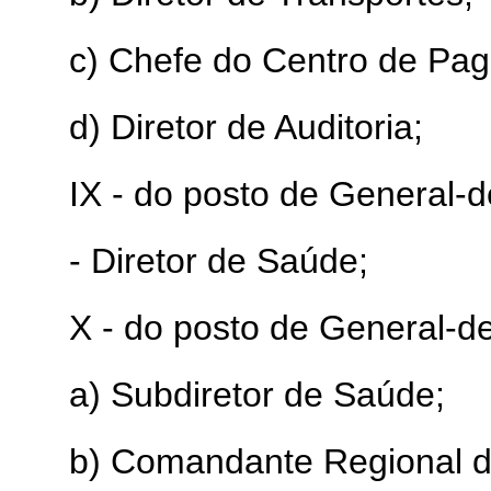
c) Chefe do Centro de Pag
d) Diretor de Auditoria;
IX - do posto de General-
- Diretor de Saúde;
X - do posto de General-d
a) Subdiretor de Saúde;
b) Comandante Regional 