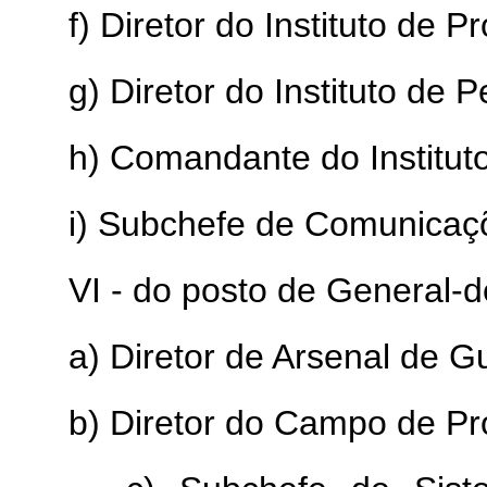
f) Diretor do Instituto de P
g) Diretor do Instituto de
h) Comandante do Instituto
i) Subchefe de Comunicaçõe
VI - do posto de General-d
a) Diretor de Arsenal de G
b) Diretor do Campo de P