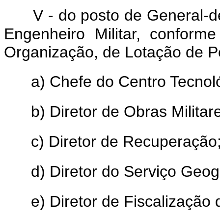
V - do posto de General-d
Engenheiro Militar, conform
Organização, de Lotação de Pes
a) Chefe do Centro Tecnoló
b) Diretor de Obras Militar
c) Diretor de Recuperação
d) Diretor do Serviço Geog
e) Diretor de Fiscalização