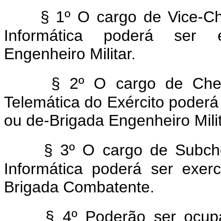
§ 1º O cargo de Vice-Ch
Informática poderá ser e
Engenheiro Militar.
§ 2º O cargo de Che
Telemática do Exército poderá
ou de-Brigada Engenheiro Milit
§ 3º O cargo de Subch
Informática poderá ser exer
Brigada Combatente.
§ 4º Poderão ser ocup