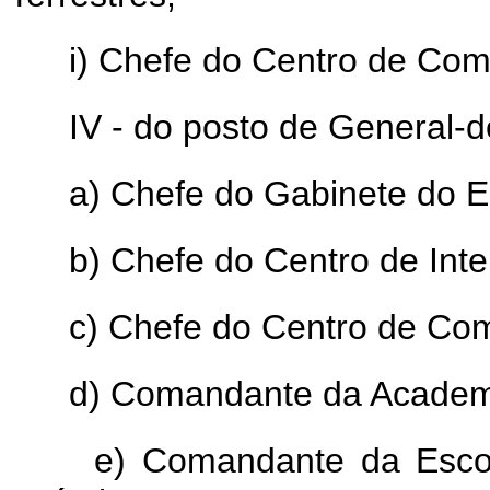
i) Chefe do Centro de Com
IV - do posto de General-
a) Chefe do Gabinete do E
b) Chefe do Centro de Inte
c) Chefe do Centro de Com
d) Comandante da Academi
e) Comandante da Esco