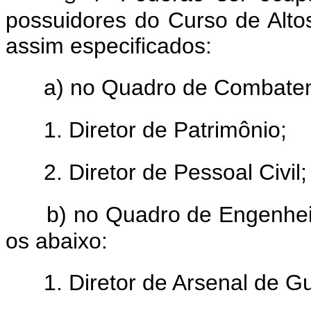
possuidores do Curso de Altos
assim especificados:
a) no Quadro de Combatent
1. Diretor de Patrimônio;
2. Diretor de Pessoal Civil;
b) no Quadro de Engenheiro
os abaixo:
1. Diretor de Arsenal de G