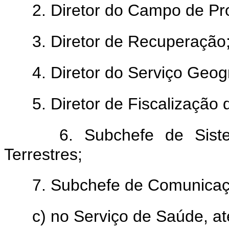
2. Diretor do Campo de P
3. Diretor de Recuperação
4. Diretor do Serviço Geogr
5. Diretor de Fiscalização
6. Subchefe de Sis
Terrestres;
7. Subchefe de Comunicaçõ
c) no Serviço de Saúde, at