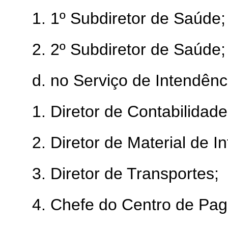
1. 1º Subdiretor de Saúde;
2. 2º Subdiretor de Saúde;
d. no Serviço de Intendênc
1. Diretor de Contabilidade
2. Diretor de Material de I
3. Diretor de Transportes;
4. Chefe do Centro de Pag