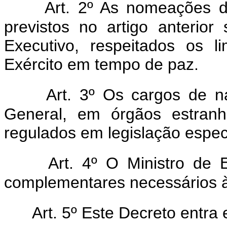
Art. 2º As nomeações d
previstos no artigo anterior
Executivo, respeitados os l
Exército em tempo de paz.
Art. 3º Os cargos de nat
General, em órgãos estranh
regulados em legislação especí
Art. 4º O Ministro de 
complementares necessários à
Art. 5º Este Decreto entra