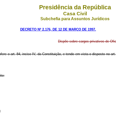
Presidência da República
Casa Civil
Subchefia para Assuntos Jurídicos
DECRETO Nº 2.176, DE 12 DE MARÇO DE 1997.
Dispõe sobre cargos privativos de Ofi
fere o art. 84, inciso IV, da Constituição, e tendo em vista o disposto no art
ito:
;