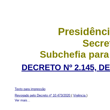
Presidênci
Secre
Subchefia para
DECRETO Nº 2.145, DE
Texto para impressão
Revogado pelo Decreto nº 10.473/2020
(
Vigência
)
Ver mais...