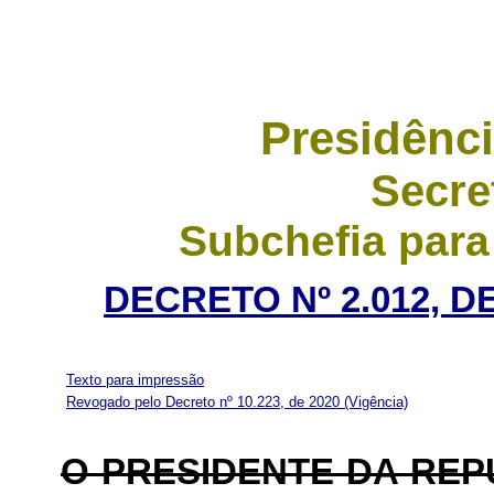
Presidênci
Secre
Subchefia para
DECRETO Nº 2.012, D
Texto para impressão
Revogado pelo Decreto nº 10.223, de 2020
(Vigência)
O PRESIDENTE DA RE