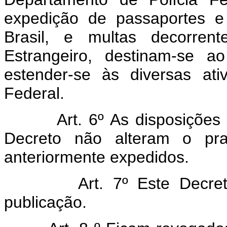
expedição de passaportes e
Brasil, e multas decorren
Estrangeiro, destinam-se 
estender-se às diversas ati
Federal.
Art. 6º As disposiçõe
Decreto não alteram o pra
anteriormente expedidos.
Art. 7º Este Decr
publicação.