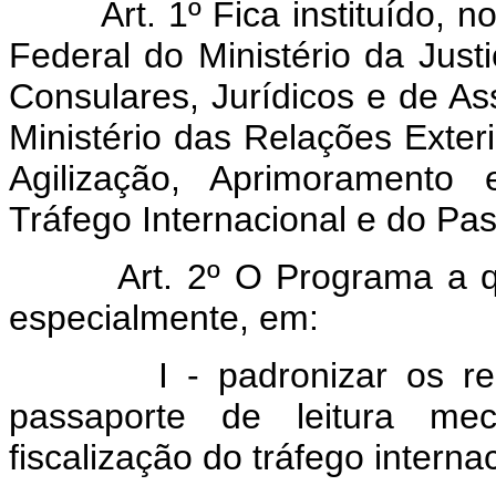
Art. 1º Fica instituído,
Federal do Ministério da Just
Consulares, Jurídicos e de Ass
Ministério das Relações Exte
Agilização, Aprimoramento
Tráfego Internacional e do Pa
Art. 2º O Programa a qu
especialmente, em:
I - padronizar os requis
passaporte de leitura mec
fiscalização do tráfego internac