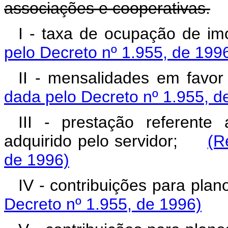
associações e cooperativas.
I - taxa de ocupação de 
pelo Decreto nº 1.955, de 199
II - mensalidades em fav
dada pelo Decreto nº 1.955, d
III - prestação referente
adquirido pelo servidor;
(R
de 1996)
IV - contribuições para p
Decreto nº 1.955, de 1996)