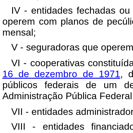
IV - entidades fechadas ou
operem com planos de pecúli
mensal;
V - seguradoras que operem
VI - cooperativas constitu
16 de dezembro de 1971
, 
públicos federais de um d
Administração Pública Federal 
VII - entidades administrad
VIII - entidades financi