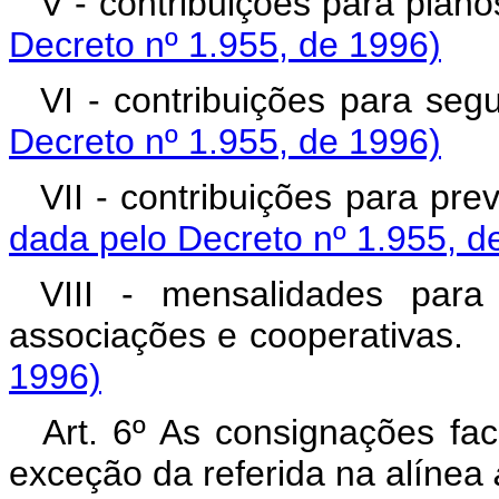
V - contribuições para pla
Decreto nº 1.955, de 1996)
VI - contribuições para s
Decreto nº 1.955, de 1996)
VII - contribuições para 
dada pelo Decreto nº 1.955, d
VIII - mensalidades para
associações e cooperativa
1996)
Art. 6º As consignações fac
exceção da referida na alínea