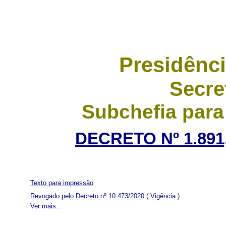
Presidênci
Secre
Subchefia para
DECRETO Nº 1.891,
Texto para impressão
Revogado pelo Decreto nº 10.473/2020
(
Vigência
)
Ver mais...