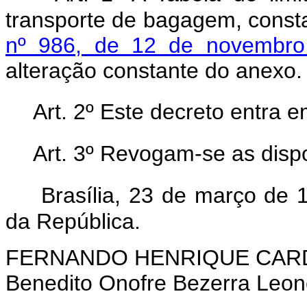
transporte de bagagem, const
nº 986, de 12 de novembr
alteração constante do anexo.
Art. 2º Este decreto entra 
Art. 3º Revogam-se as disp
Brasília, 23 de março de 
da República.
FERNANDO HENRIQUE CA
Benedito Onofre Bezerra Leon