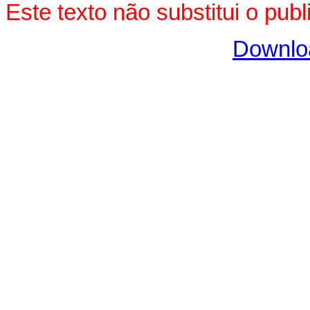
Este texto não substitui o pu
Downlo