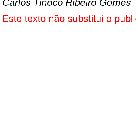
Carlos Tinoco Ribeiro Gomes
Este texto não substitui o pub