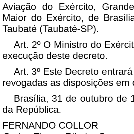
Aviação do Exército, Grand
Maior do Exército, de Brasíl
Taubaté (Taubaté-SP).
Art. 2º O Ministro do Exérc
execução deste decreto.
Art. 3º Este Decreto entrar
revogadas as disposições em c
Brasília, 31 de outubro de
da República.
FERNANDO COLLOR