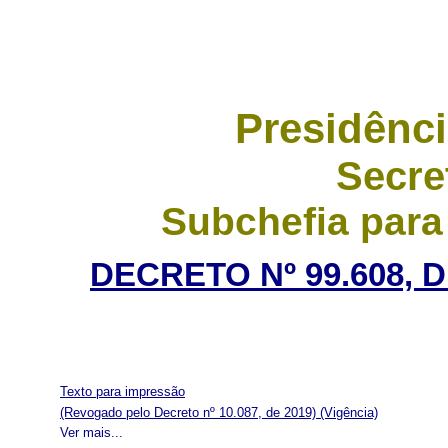
Presidênci
Secre
Subchefia para
DECRETO Nº 99.608, 
Texto para impressão
(Revogado pelo Decreto nº 10.087, de 2019)
(Vigência)
Ver mais...