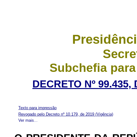
Presidênci
Secre
Subchefia para
DECRETO Nº 99.435, 
Texto para impressão
Revogado pelo Decreto nº 10.179, de 2019
(Vigência)
Ver mais...