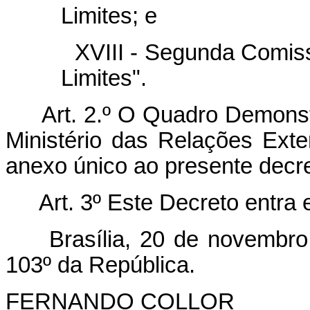
Limites; e
XVIII - Segunda Comis
Limites".
Art. 2.º O Quadro Demons
Ministério das Relações Exte
anexo único ao presente decre
Art.
3º Este Decreto entra 
Brasília, 20 de novembr
103º da República.
FERNANDO COLLOR