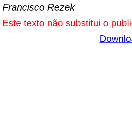
Francisco Rezek
Este texto não substitui o pub
Downlo