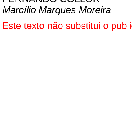
Marcílio Marques Moreira
Este texto não substitui o pu