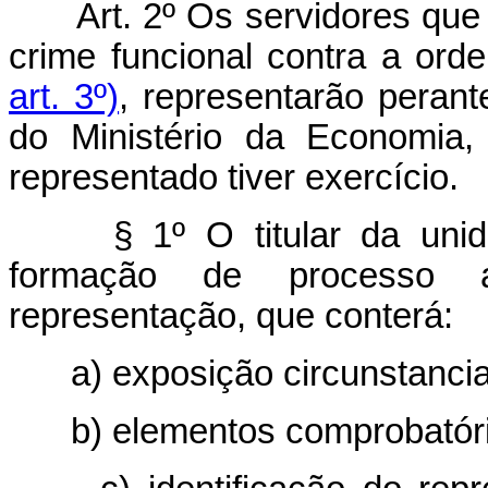
Art. 2º Os servidores que
crime funcional contra a orde
art. 3º)
, representarão perante
do Ministério da Economia
representado tiver exercício.
§ 1º O titular da unid
formação de processo ad
representação, que conterá:
a) exposição circunstancia
b) elementos comprobatório