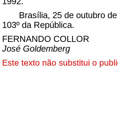
1992.
Brasília, 25 de outubro de
103º da República.
FERNANDO COLLOR
José Goldemberg
Este texto não substitui o pub