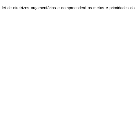
lei de diretrizes orçamentárias e compreenderá as metas e prioridades do