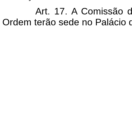
Art. 17. A Comissão do L
Ordem terão sede no Palácio d