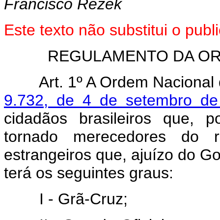
Francisco Rezek
Este texto não substitui o pub
REGULAMENTO DA OR
Art. 1º A Ordem Nacional do
9.732, de 4 de setembro de
cidadãos brasileiros que, 
tornado merecedores do 
estrangeiros que, ajuízo do Go
terá os seguintes graus:
I - Grã-Cruz;