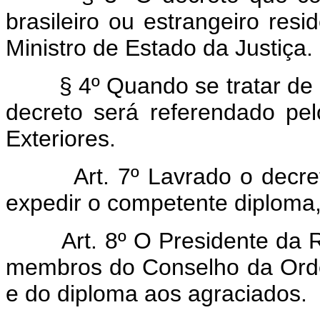
brasileiro ou estrangeiro res
Ministro de Estado da Justiça.
§ 4º Quando se tratar de est
decreto será referendado pe
Exteriores.
Art. 7º Lavrado o decreto
expedir o competente diploma,
Art. 8º O Presidente da Re
membros do Conselho da Orde
e do diploma aos agraciados.