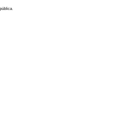
pública.