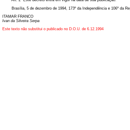
Brasília, 5 de dezembro de 1994, 173º da Independência e 106º da Re
ITAMAR FRANCO
Ivan da Silveira Serpa
Este texto não substitui o publicado no D.O.U. de 6.12.1994