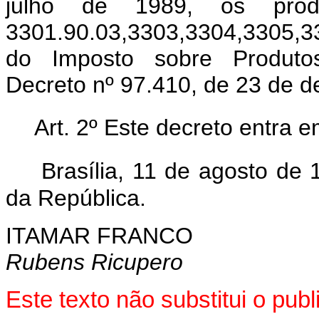
julho de 1989, os produ
3301.90.03,3303,3304,3305,33
do Imposto sobre Produtos 
Decreto nº 97.410, de 23 de 
Art. 2º Este decreto entra 
Brasília, 11 de agosto de
da República.
ITAMAR FRANCO
Rubens Ricupero
Este texto não substitui o pu