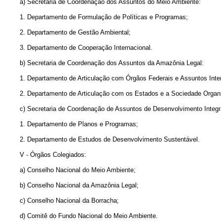
a) Secretaria de Coordenação dos Assuntos do Meio Ambiente:
1. Departamento de Formulação de Políticas e Programas;
2. Departamento de Gestão Ambiental;
3. Departamento de Cooperação Internacional.
b) Secretaria de Coordenação dos Assuntos da Amazônia Legal:
1. Departamento de Articulação com Órgãos Federais e Assuntos Inter
2. Departamento de Articulação com os Estados e a Sociedade Organ
c) Secretaria de Coordenação de Assuntos de Desenvolvimento Integr
1. Departamento de Planos e Programas;
2. Departamento de Estudos de Desenvolvimento Sustentável.
V - Órgãos Colegiados:
a) Conselho Nacional do Meio Ambiente;
b) Conselho Nacional da Amazônia Legal;
c) Conselho Nacional da Borracha;
d) Comitê do Fundo Nacional do Meio Ambiente.