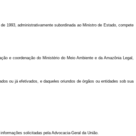
 de 1993, administrativamente subordinada ao Ministro de Estado, compete
uação e coordenação do Ministério do Meio Ambiente e da Amazônia Legal,
ados ou já efetivados, e daqueles oriundos de órgãos ou entidades sob sua
 informações solicitadas pela Advocacia-Geral da União.