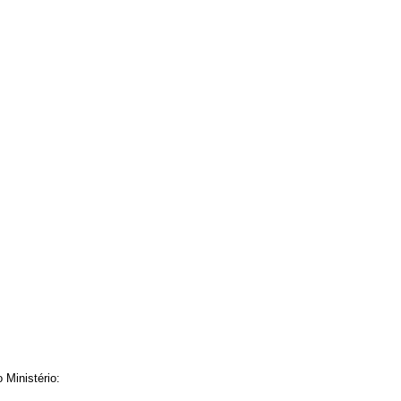
 Ministério: