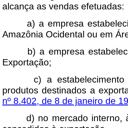
alcança as vendas efetuadas:
a) a empresa estabele
Amazônia Ocidental ou em Áre
b) a empresa estabele
Exportação;
c) a estabelecimento i
produtos destinados a expor
nº 8.402, de 8 de janeiro de 1
d) no mercado interno, 