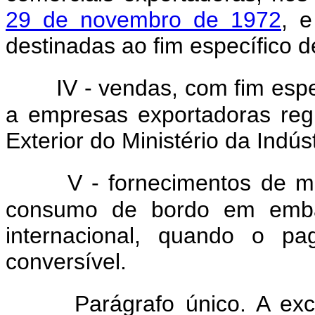
29 de novembro de 1972
, e
destinadas ao fim específico d
IV - vendas, com fim espe
a empresas exportadoras reg
Exterior do Ministério da Indú
V - fornecimentos de m
consumo de bordo em emba
internacional, quando o p
conversível.
Parágrafo único. A exc