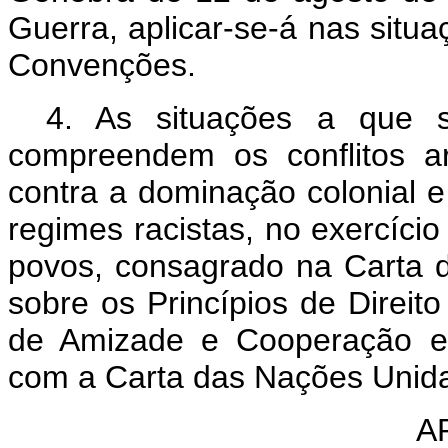
Guerra, aplicar-se-á nas situ
Convenções.
4. As situações a que s
compreendem os conflitos a
contra a dominação colonial e
regimes racistas, no exercício
povos, consagrado na Carta 
sobre os Princípios de Direito
de Amizade e Cooperação en
com a Carta das Nações Unid
A