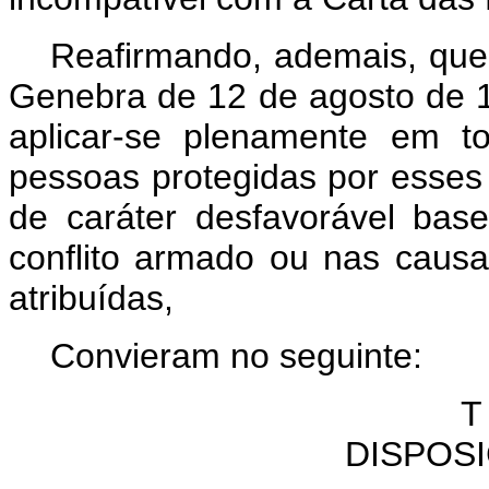
Reafirmando, ademais, que
Genebra de 12 de agosto de 
aplicar-se plenamente em t
pessoas protegidas por esses
de caráter desfavorável ba
conflito armado ou nas causa
atribuídas,
Convieram no seguinte:
T
DISPOS