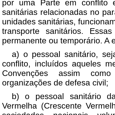
por uma Parte em conflito e
sanitárias relacionadas no pa
unidades sanitárias, funciona
transporte sanitários. Essa
permanente ou temporário. A
a) o pessoal sanitário, se
conflito, incluídos aqueles
Convenções assim como
organizações de defesa civil;
b) o pessoal sanitário 
Vermelha (Crescente Vermel