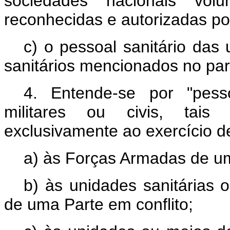
sociedades nacionais volu
reconhecidas e autorizadas po
c) o pessoal sanitário das
sanitários mencionados no pará
4. Entende-se por "pess
militares ou civis, tai
exclusivamente ao exercício de
a) às Forças Armadas de um
b) às unidades sanitárias 
de uma Parte em conflito;