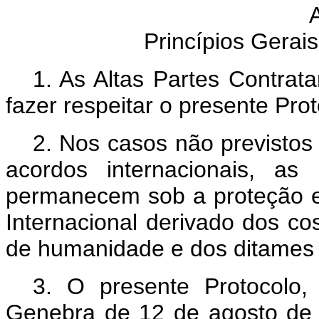
Princípios Gerai
1. As Altas Partes Contrat
fazer respeitar o presente Pro
2. Nos casos não previstos
acordos internacionais, as
permanecem sob a proteção e 
Internacional derivado dos co
de humanidade e dos ditames 
3. O presente Protocolo
Genebra de 12 de agosto de 