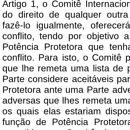
Artigo 1, o Comitê Internaci
do direito de qualquer outra
fazê-lo igualmente, oferece
conflito, tendo por objeti
Potência Protetora que ten
conflito. Para isto, o Comitê
que lhe remeta uma lista de
Parte considere aceitáveis p
Protetora ante uma Parte adv
adversas que lhes remeta uma
os quais elas estariam disp
função de Potência Protetora