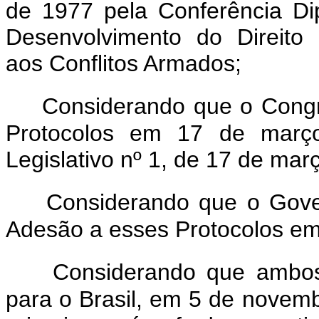
de 1977 pela Conferência Di
Desenvolvimento do Direito I
aos Conflitos Armados;
Considerando que o Congr
Protocolos em 17 de març
Legislativo nº 1, de 17 de mar
Considerando que o Gover
Adesão a esses Protocolos em
Considerando que ambos
para o Brasil, em 5 de novem