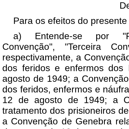
De
Para os efeitos do presente
a) Entende-se por "P
Convenção", "Terceira Co
respectivamente, a Convenção
dos feridos e enfermos dos
agosto de 1949; a Convenção
dos feridos, enfermos e náuf
12 de agosto de 1949; a C
tratamento dos prisioneiros d
a Convenção de Genebra rela