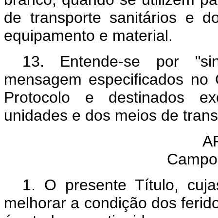
de transporte sanitários e do
equipamento e material.
13. Entende-se por "sin
mensagem especificados no C
Protocolo e destinados exc
unidades e dos meios de transp
A
Campo 
1. O presente Título, cuj
melhorar a condição dos ferido