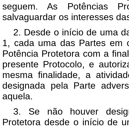
seguem. As Potências Pro
salvaguardar os interesses das
2. Desde o início de uma da
1, cada uma das Partes em 
Potência Protetora com a fina
presente Protocolo, e auto
mesma finalidade, a ativida
designada pela Parte advers
aquela.
3. Se não houver desig
Protetora desde o início de 