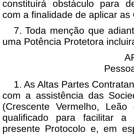
constituirá obstáculo para 
com a finalidade de aplicar a
7. Toda menção que adiant
uma Potência Protetora incluir
A
Pessoa
1. As Altas Partes Contrata
com a assistência das Soci
(Crescente Vermelho, Leão 
qualificado para facilitar
presente Protocolo e, em esp