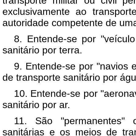
transporte militar ou civil 
exclusivamente ao transport
autoridade competente de uma 
8. Entende-se por "veículo
sanitário por terra.
9. Entende-se por "navios 
de transporte sanitário por águ
10. Entende-se por "aeronav
sanitário por ar.
11. São "permanentes" o
sanitárias e os meios de tra