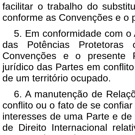
facilitar o trabalho do subst
conforme as Convenções e o p
5. Em conformidade com o A
das Potências Protetoras 
Convenções e o presente Pr
jurídico das Partes em conflito
de um território ocupado.
6. A manutenção de Relaçõ
conflito ou o fato de se confia
interesses de uma Parte e de
de Direito Internacional rela