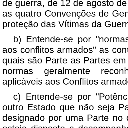
de guerra, de 12 de agosto d
as quatro Convenções de Gen
proteção das Vítimas da Guerr
b) Entende-se por "normas 
aos conflitos armados" as con
quais são Parte as Partes em 
normas geralmente reconhe
aplicáveis aos Conflitos armad
c) Entende-se por "Potênc
outro Estado que não seja Pa
designado por uma Parte no co