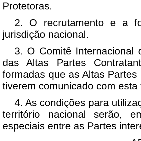
Protetoras.
2. O recrutamento e a f
jurisdição nacional.
3. O Comitê Internacional 
das Altas Partes Contratan
formadas que as Altas Partes
tiverem comunicado com esta f
4. As condições para utiliz
território nacional serão,
especiais entre as Partes inte