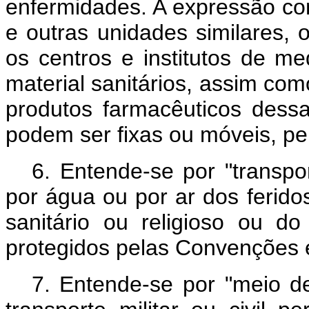
enfermidades. A expressão com
e outras unidades similares, 
os centros e institutos de me
material sanitários, assim como
produtos farmacêuticos dessa
podem ser fixas ou móveis, p
6. Entende-se por "transpor
por água ou por ar dos ferido
sanitário ou religioso ou do
protegidos pelas Convenções e
7. Entende-se por "meio de