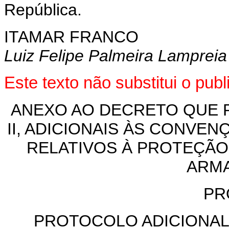
República.
ITAMAR FRANCO
Luiz Felipe Palmeira Lampreia
Este texto não substitui o pu
ANEXO AO DECRETO QUE 
II, ADICIONAIS ÀS CONVEN
RELATIVOS À PROTEÇÃO
ARM
PR
PROTOCOLO ADICIONA