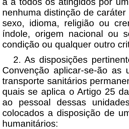
á a todos os atingidos por um
nenhuma distinção de caráter 
sexo, idioma, religião ou cre
índole, origem nacional ou s
condição ou qualquer outro cri
2. As disposições pertinen
Convenção aplicar-se-ão as 
transporte sanitários permanen
quais se aplica o Artigo 25
ao pessoal dessas unidades
colocados a disposição de um
humanitários: