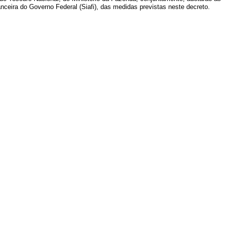
ceira do Governo Federal (Siafi), das medidas previstas neste decreto.