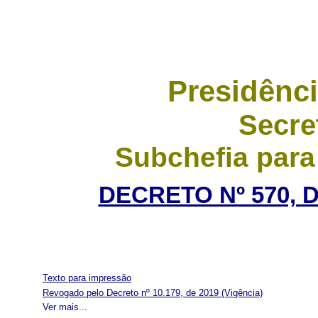
Presidênci
Secre
Subchefia para
DECRETO Nº 570, D
Texto para impressão
Revogado pelo Decreto nº 10.179, de 2019
(Vigência)
Ver mais...