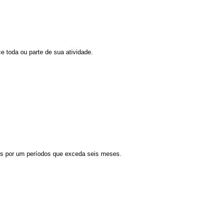
 toda ou parte de sua atividade.
dos por um períodos que exceda seis meses.