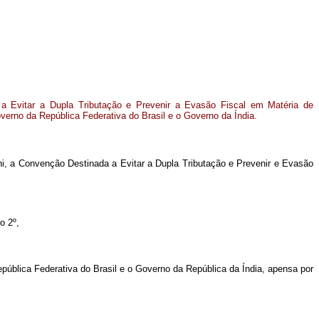
a Evitar a Dupla Tributação e Prevenir a Evasão Fiscal em Matéria de
verno da República Federativa do Brasil e o Governo da Índia.
i, a Convenção Destinada a Evitar a Dupla Tributação e Prevenir e Evasão
o 2º,
pública Federativa do Brasil e o Governo da República da Índia, apensa por