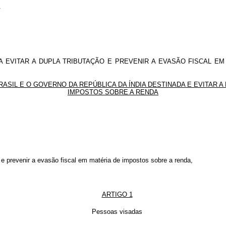
.
EVITAR A DUPLA TRIBUTAÇÃO E PREVENIR A EVASÃO FISCAL E
SIL E O GOVERNO DA REPÚBLICA DA ÍNDIA DESTINADA E EVITAR A 
IMPOSTOS SOBRE A RENDA
e prevenir a evasão fiscal em matéria de impostos sobre a renda,
ARTIGO 1
Pessoas visadas