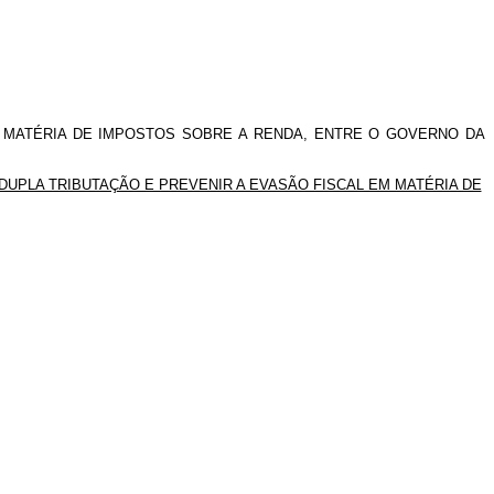
M MATÉRIA DE IMPOSTOS SOBRE A RENDA, ENTRE O GOVERNO DA
DUPLA TRIBUTAÇÃO E PREVENIR A EVASÃO FISCAL EM MATÉRIA DE