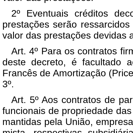
2º Eventuais créditos dec
prestações serão ressarcidos
valor das prestações devidas a
Art. 4º Para os contratos fi
deste decreto, é facultado 
Francês de Amortização (Price),
3º.
Art. 5º Aos contratos de pa
funcionais de propriedade das 
mantidas pela União, empresa
mista, respectivas subsidiár