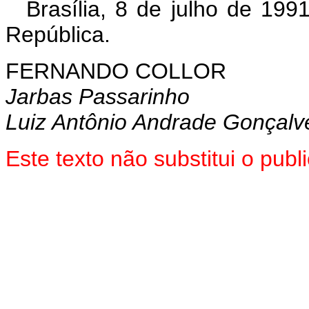
Brasília, 8 de julho de 19
República.
FERNANDO COLLOR
Jarbas Passarinho
Luiz Antônio Andrade Gonçalv
Este texto não substitui o pub