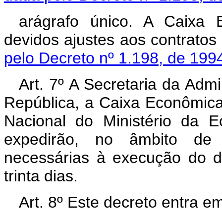
arágrafo único. A Caixa 
devidos ajustes aos contrato
pelo Decreto nº 1.198, de 199
Art. 7º A Secretaria da Adm
República, a Caixa Econômica
Nacional do Ministério da 
expedirão, no âmbito de s
necessárias à execução do d
trinta dias.
Art. 8º Este decreto entra e