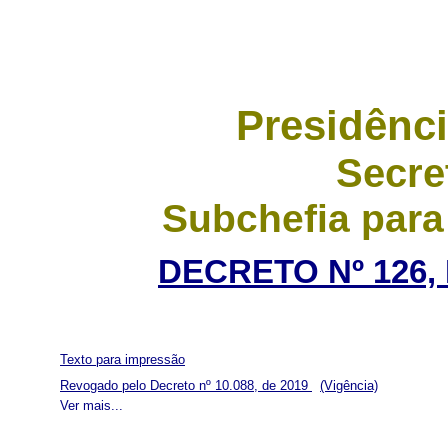
Presidênci
Secre
Subchefia para
DECRETO Nº 126, 
Texto para impressão
Revogado pelo Decreto nº 10.088, de 2019
(Vigência)
Ver mais...