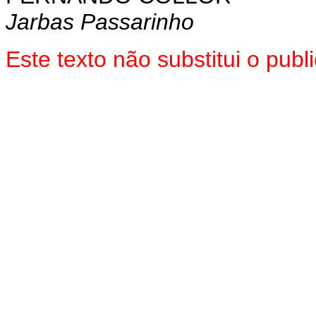
Jarbas Passarinho
Este texto não substitui o pub