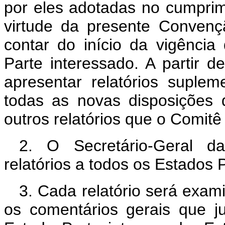
por eles adotadas no cumpri
virtude da presente Conven
contar do início da vigênci
Parte interessado. A partir 
apresentar relatórios suple
todas as novas disposições
outros relatórios que o Comitê v
2. O Secretário-Geral d
relatórios a todos os Estados 
3. Cada relatório será exam
os comentários gerais que ju