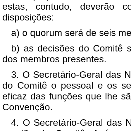
estas, contudo, deverão co
disposições:
a) o quorum será de seis m
b) as decisões do Comitê 
dos membros presentes.
3. O Secretário-Geral das 
do Comitê o pessoal e os s
eficaz das funções que lhe sã
Convenção.
4. O Secretário-Geral das 