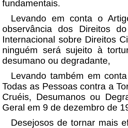
fundamentais.
Levando em conta o Artig
observância dos Direitos 
Internacional sobre Direitos C
ninguém será sujeito à tort
desumano ou degradante,
Levando também em conta 
Todas as Pessoas contra a To
Cruéis, Desumanos ou Degra
Geral em 9 de dezembro de 1
Desejosos de tornar mais efi