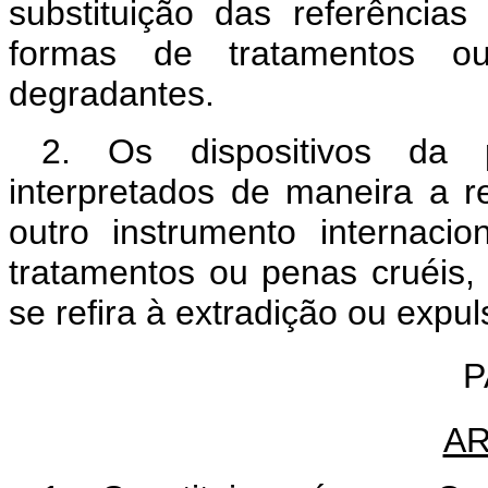
substituição das referências
formas de tratamentos o
degradantes.
2. Os dispositivos da
interpretados de maneira a re
outro instrumento internaci
tratamentos ou penas cruéis
se refira à extradição ou expul
P
AR