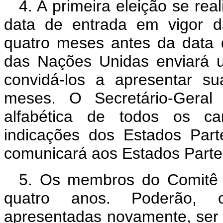
4. A primeira eleição se re
data de entrada em vigor 
quatro meses antes da data d
das Nações Unidas enviará 
convidá-los a apresentar s
meses. O Secretário-Geral
alfabética de todos os ca
indicações dos Estados Par
comunicará aos Estados Parte
5. Os membros do Comitê 
quatro anos. Poderão, 
apresentadas novamente, ser 