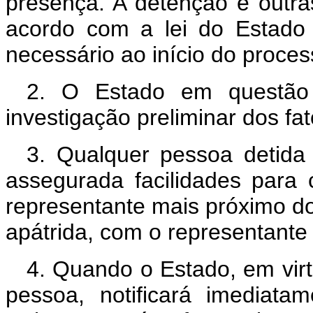
presença. A detenção e outr
acordo com a lei do Estado
necessário ao início do proces
2. O Estado em questão
investigação preliminar dos fat
3. Qualquer pessoa detida
assegurada facilidades para
representante mais próximo do
apátrida, com o representante 
4. Quando o Estado, em virt
pessoa, notificará imediat