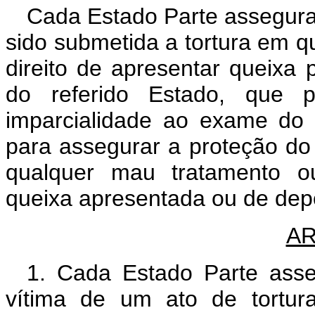
Cada Estado Parte assegura
sido submetida a tortura em qua
direito de apresentar queixa
do referido Estado, que 
imparcialidade ao exame do
para assegurar a proteção do
qualquer mau tratamento o
queixa apresentada ou de dep
AR
1. Cada Estado Parte asse
vítima de um ato de tortur