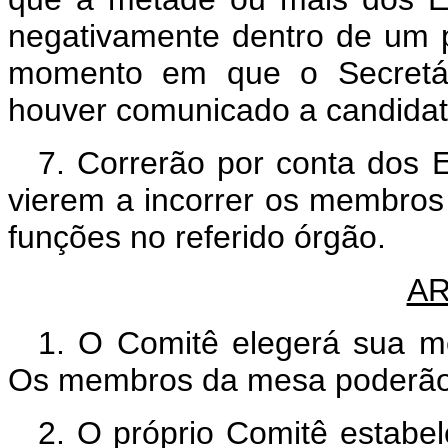
negativamente dentro de um 
momento em que o Secretár
houver comunicado a candidat
7. Correrão por conta dos
vierem a incorrer os membro
funções no referido órgão.
AR
1. O Comitê elegerá sua m
Os membros da mesa poderão s
2. O próprio Comitê estabe