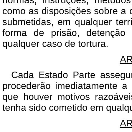
como as disposições sobre a 
submetidas, em qualquer terri
forma de prisão, detenção 
qualquer caso de tortura.
AR
Cada Estado Parte assegur
procederão imediatamente a 
que houver motivos razoávei
tenha sido cometido em qualque
AR