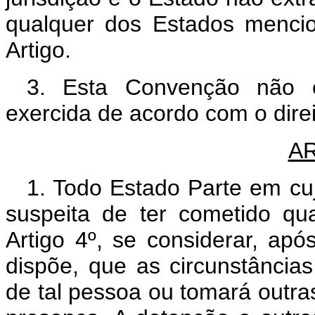
qualquer dos Estados menci
Artigo.
3. Esta Convenção não exc
exercida de acordo com o direi
AR
1. Todo Estado Parte em cuj
suspeita de ter cometido q
Artigo 4º, se considerar, a
dispõe, que as circunstâncias
de tal pessoa ou tomará outra