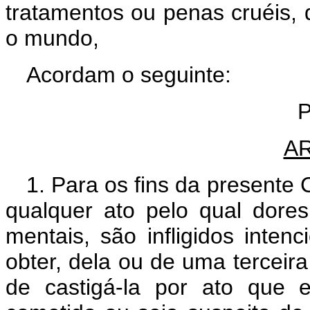
tratamentos ou penas cruéis
o mundo,
Acordam o seguinte:
P
AR
1. Para os fins da presente 
qualquer ato pelo qual dores
mentais, são infligidos inte
obter, dela ou de uma terceir
de castigá-la por ato que 