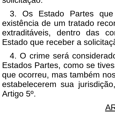
3. Os Estado Partes que
existência de um tratado reco
extraditáveis, dentro das c
Estado que receber a solicitaç
4. O crime será considerado
Estados Partes, como se tive
que ocorreu, mas também nos 
estabelecerem sua jurisdiçã
Artigo 5º.
AR