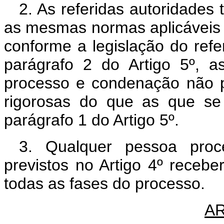
2. As referidas autoridade
as mesmas normas aplicáveis 
conforme a legislação do refe
parágrafo 2 do Artigo 5º, a
processo e condenação não 
rigorosas do que as que se
parágrafo 1 do Artigo 5º.
3. Qualquer pessoa proc
previstos no Artigo 4º recebe
todas as fases do processo.
AR