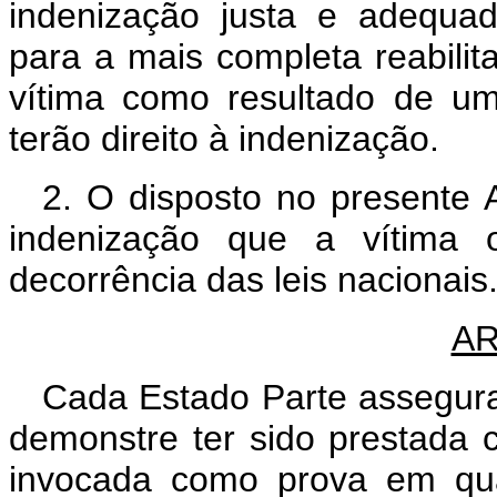
indenização justa e adequad
para a mais completa reabili
vítima como resultado de um
terão direito à indenização.
2. O disposto no presente A
indenização que a vítima
decorrência das leis nacionais
AR
Cada Estado Parte assegur
demonstre ter sido prestada 
invocada como prova em qua