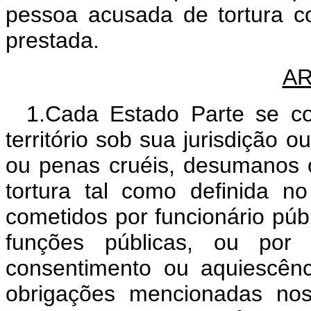
pessoa acusada de tortura c
prestada.
AR
1.Cada Estado Parte se co
território sob sua jurisdição 
ou penas cruéis, desumanos 
tortura tal como definida n
cometidos por funcionário púb
funções públicas, ou por
consentimento ou aquiescênci
obrigações mencionadas nos