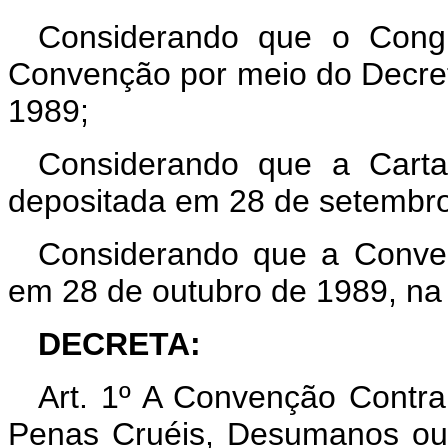
Considerando que o Congr
Convenção por meio do Decreto
1989;
Considerando que a Carta
depositada em 28 de setembro
Considerando que a Conven
em 28 de outubro de 1989, na f
DECRETA:
Art. 1º A Convenção Contra
Penas Cruéis, Desumanos ou