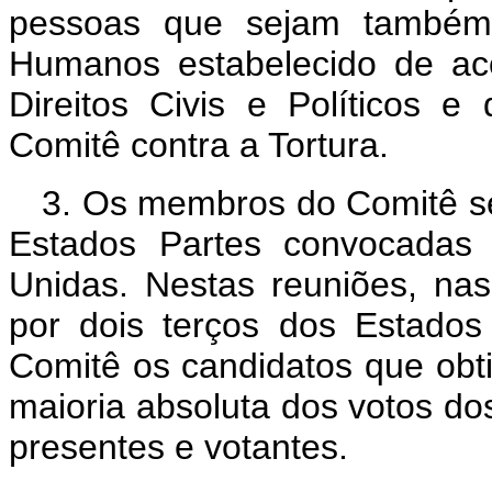
pessoas que sejam também
Humanos estabelecido de ac
Direitos Civis e Políticos e
Comitê contra a Tortura.
3. Os membros do Comitê se
Estados Partes convocadas 
Unidas. Nestas reuniões, na
por dois terços dos Estados
Comitê os candidatos que obt
maioria absoluta dos votos do
presentes e votantes.