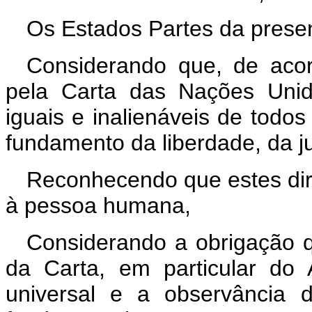
Os Estados Partes da prese
Considerando que, de acor
pela Carta das Nações Unid
iguais e inalienáveis de tod
fundamento da liberdade, da j
Reconhecendo que estes dir
à pessoa humana,
Considerando a obrigação 
da Carta, em particular do 
universal e a observância 