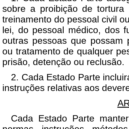
sobre a proibição de tortur
treinamento do pessoal civil o
lei, do pessoal médico, dos f
outras pessoas que possam par
ou tratamento de qualquer pe
prisão, detenção ou reclusão.
2. Cada Estado Parte incluir
instruções relativas aos dever
AR
Cada Estado Parte manter
normas, instruções, métodos