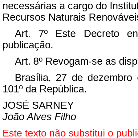
necessárias a cargo do Institu
Recursos Naturais Renovávei
Art. 7º Este Decreto e
publicação.
Art. 8º Revogam-se as disp
Brasília, 27 de dezembro
101º da República.
JOSÉ SARNEY
João Alves Filho
Este texto não substitui o pub