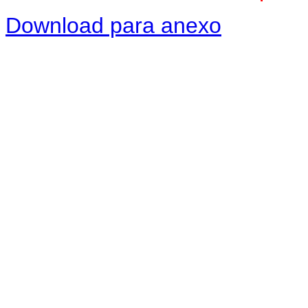
Download para anexo