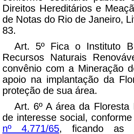
Direitos Hereditários e Meaçã
de Notas do Rio de Janeiro, Liv
83.
Art. 5º Fica o Instituto 
Recursos Naturais Renováve
convênio com a Mineração do
apoio na implantação da Flo
proteção de sua área.
Art. 6º A área da Floresta 
de interesse social, conform
nº 4.771/65
, ficando as 