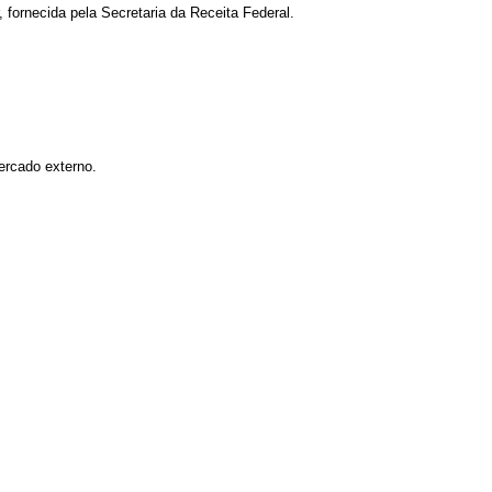
, fornecida pela Secretaria da Receita Federal.
ercado externo.