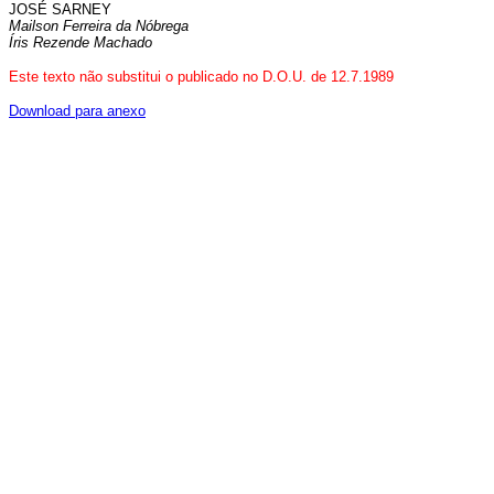
JOSÉ SARNEY
Mailson Ferreira da Nóbrega
Íris Rezende Machado
Este texto não substitui o publicado no D.O.U. de 12.7.1989
Download para anexo