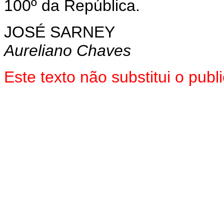
100º da República.
JOSÉ SARNEY
Aureliano Chaves
Este texto não substitui o pub