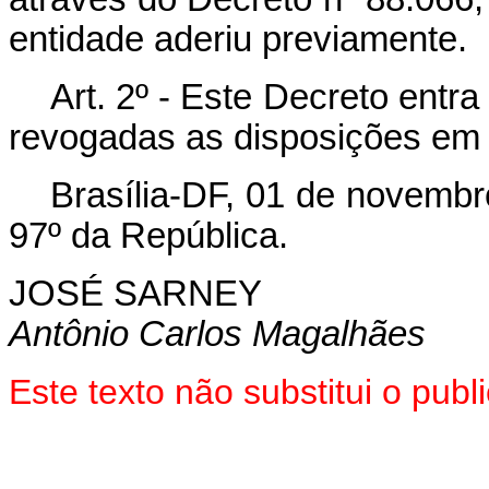
entidade aderiu previamente.
Art
. 2º - Este Decreto entr
revogadas as disposições em 
Brasília-DF, 01 de novembr
97º da República.
JOSÉ SARNEY
Antônio Carlos Magalhães
Este texto não substitui o pu