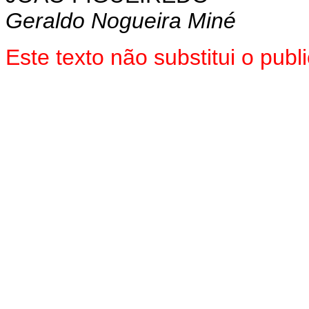
Geraldo Nogueira Miné
Este texto não substitui o pub