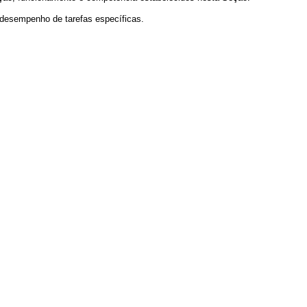
 desempenho de tarefas específicas.