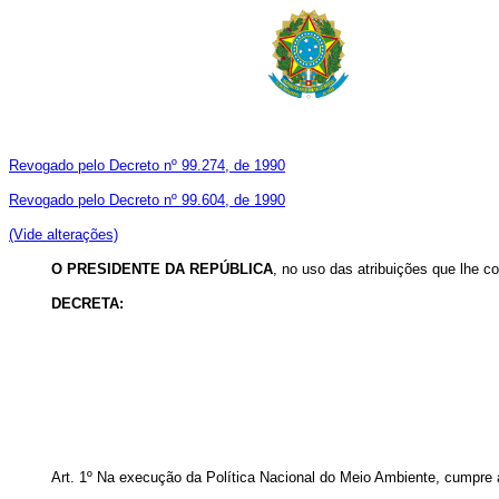
Revogado pelo Decreto nº 99.274, de 1990
Revogado pelo Decreto nº 99.604, de 1990
(Vide alterações)
O
PRESIDENTE DA REPÚBLICA
, no uso das atribuições que lhe co
DECRETA:
Art. 1º Na execução da Política Nacional do Meio Ambiente, cumpre a