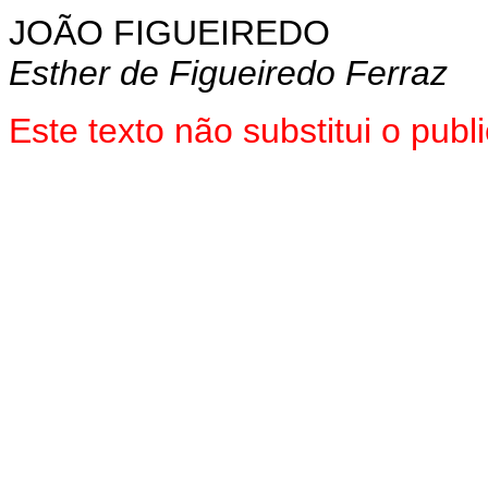
JOÃO FIGUEIREDO
Esther de Figueiredo Ferraz
Este texto não substitui o pub