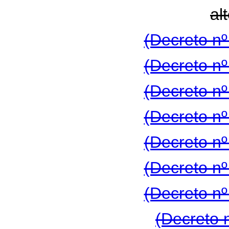
al
(Decreto nº
(Decreto nº
(Decreto nº
(Decreto nº
(Decreto nº
(Decreto nº
(Decreto nº
(Decreto 