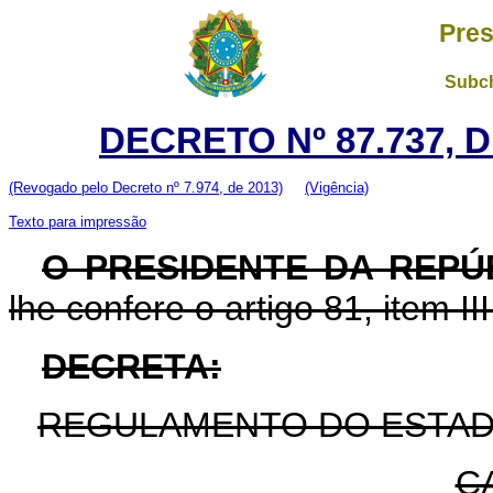
Pres
Subch
DECRETO Nº 87.737, 
(Revogado pelo Decreto nº 7.974, de 2013)
(Vigência)
Texto para impressão
O PRESIDENTE DA REPÚ
lhe confere o artigo 81, item II
DECRETA:
REGULAMENTO DO ESTAD
C