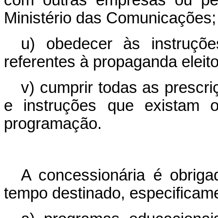
Ministério das Comunicações;
u) obedecer às instruções
referentes à propaganda eleito
v) cumprir todas as prescri
e instruções que existam o
programação.
A concessionária é obriga
tempo destinado, especificame