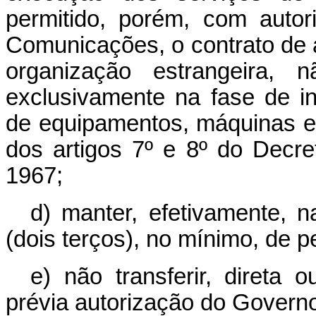
permitido, porém, com autor
Comunicações, o contrato de 
organização estrangeira, 
exclusivamente na fase de in
de equipamentos, máquinas e
dos artigos 7º e 8º do Decre
1967;
d) manter, efetivamente, n
(dois terços), no mínimo, de pe
e) não transferir, direta
prévia autorização do Governo