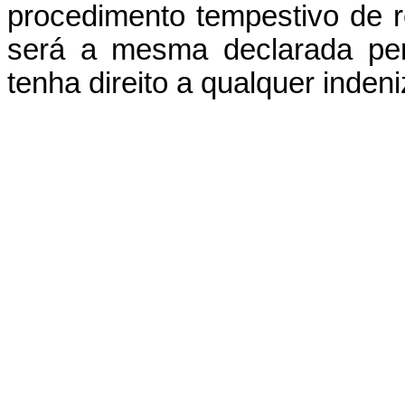
procedimento tempestivo de r
será a mesma declarada per
tenha direito a qualquer inden