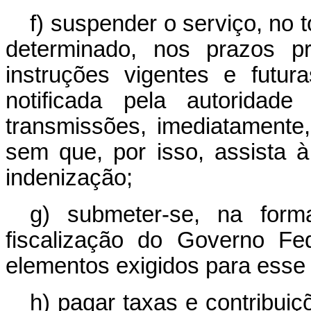
f) suspender o serviço, no 
determinado, nos prazos pr
instruções vigentes e futur
notificada pela autoridad
transmissões, imediatamente
sem que, por isso, assista à
indenização;
g) submeter-se, na form
fiscalização do Governo Fe
elementos exigidos para esse 
h) pagar taxas e contribui