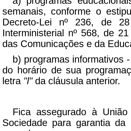
a) programas educaciona
semanais, conforme o estipu
Decreto-Lei nº 236, de 28
Interministerial nº 568, de 2
das Comunicações e da Educa
b) programas informativos 
do horário de sua programaç
letra
"l"
da cláusula anterior.
Fica assegurado à União 
Sociedade para garantia da 