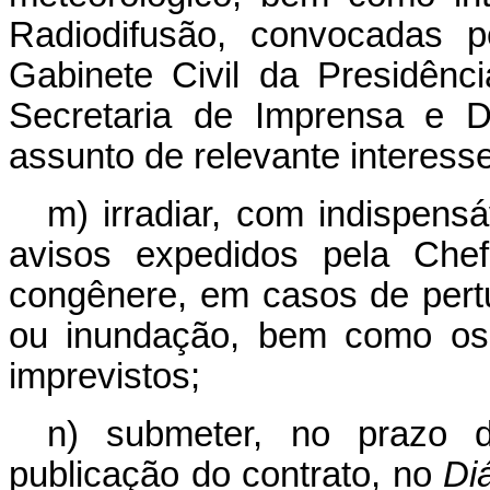
Radiodifusão, convocadas p
Gabinete Civil da Presidênc
Secretaria de Imprensa e D
assunto de relevante interesse
m) irradiar, com indispensáv
avisos expedidos pela Chef
congênere, em casos de pert
ou inundação, bem como os 
imprevistos;
n) submeter, no prazo 
publicação do contrato, no
Diá