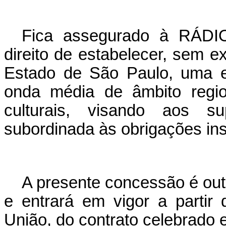
Fica assegurado à RÁ
direito de estabelecer, sem e
Estado de São Paulo, uma e
onda média de âmbito regio
culturais, visando aos s
subordinada às obrigações inst
A presente concessão é out
e entrará em vigor a partir
União, do contrato celebrado 