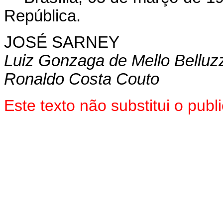
República.
JOSÉ SARNEY
Luiz Gonzaga de Mello Belluz
Ronaldo Costa Couto
Este texto não substitui o pu