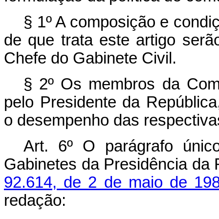
§ 1º A composição e condi
de que trata este artigo serã
Chefe do Gabinete Civil.
§ 2º Os membros da Comi
pelo Presidente da República
o desempenho das respectiva
Art. 6º O parágrafo úni
Gabinetes da Presidência da 
92.614, de 2 de maio de 19
redação: