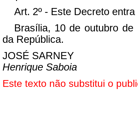
Art. 2º - Este Decreto entr
Brasília, 10 de outubro de
da República.
JOSÉ SARNEY
Henrique Saboia
Este texto não substitui o pu