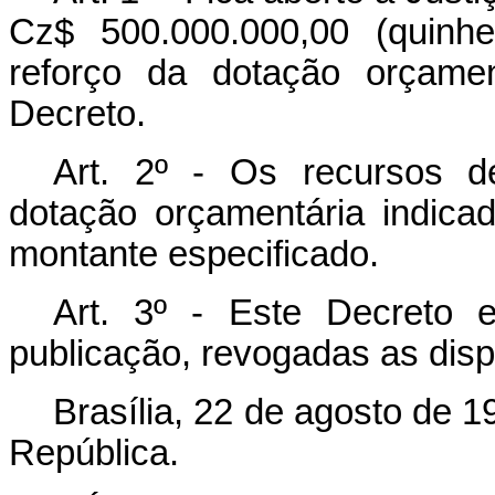
Cz$ 500.000.000,00 (quinhe
reforço da dotação orçamen
Decreto.
Art. 2º - Os recursos d
dotação orçamentária indica
montante especificado.
Art. 3º - Este Decreto 
publicação, revogadas as disp
Brasília, 22 de agosto de 
República.