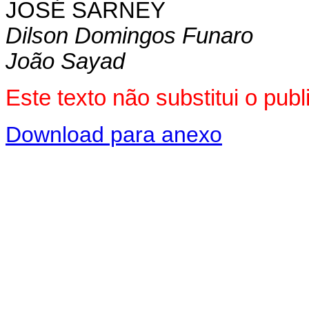
JOSÉ SARNEY
Dilson Domingos Funaro
João Sayad
Este texto não substitui o pu
Download para anexo