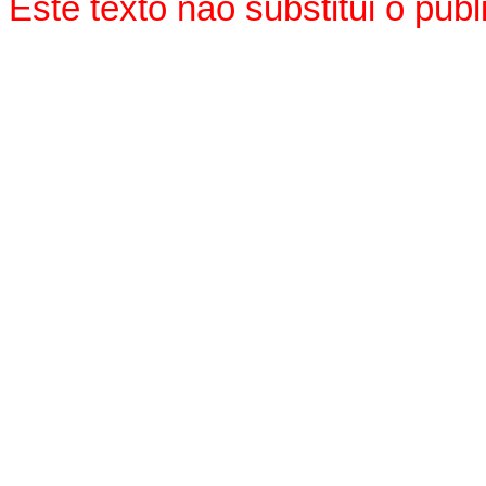
Este texto não substitui o pu