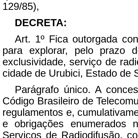
129/85),
DECRETA:
Art. 1º Fica outorgada 
para explorar, pelo prazo 
exclusividade, serviço de ra
cidade de Urubici, Estado de 
Parágrafo único. A conces
Código Brasileiro de Telecom
regulamentos e, cumulativame
e obrigações enumerados n
Serviços de Radiodifusão, c