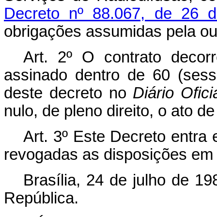
Decreto nº 88.067, de 26 d
obrigações assumidas pela ou
Art. 2º O contrato decor
assinado dentro de 60 (sess
deste decreto no
Diário Ofic
nulo, de pleno direito, o ato de
Art. 3º Este Decreto entra
revogadas as disposições em 
Brasília, 24 de julho de 1
República.