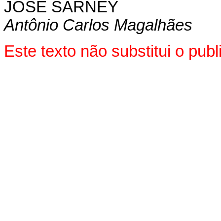
JOSÉ SARNEY
Antônio Carlos Magalhães
Este texto não substitui o pu