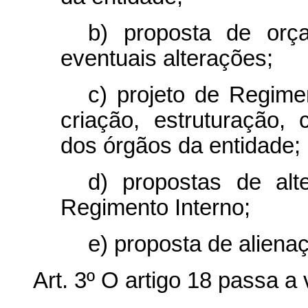
b) proposta de orç
eventuais alterações;
c) projeto de Regimen
criação, estruturação,
dos órgãos da entidade;
d) propostas de alt
Regimento Interno;
e) proposta de aliena
Art. 3º O artigo 18 passa a