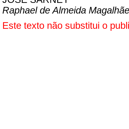
Raphael de Almeida Magalhã
Este texto não substitui o pu