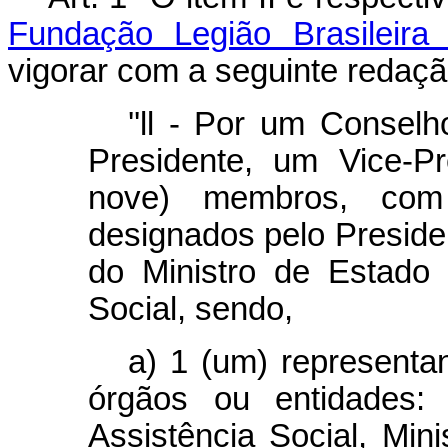
Fundação Legião Brasileira
vigorar com a seguinte redaçã
''ll - Por um Consel
Presidente, um Vice-P
nove) membros, com 
designados pelo Preside
do Ministro de Estado 
Social, sendo,
a) 1 (um) representa
órgãos ou entidades: 
Assistência Social, Mini