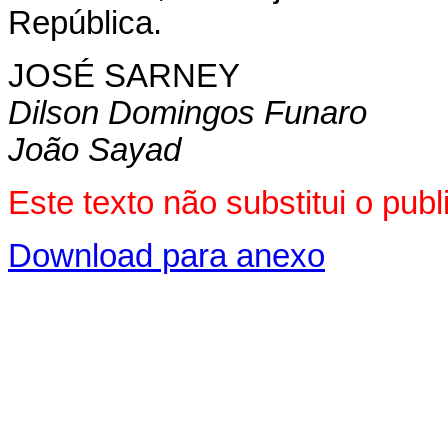
República.
JOSÉ SARNEY
Dilson Domingos Funaro
João Sayad
Este texto não substitui o pu
Download para anexo